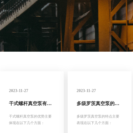
2023-11-27
2023-11-27
干式螺杆真空泵有哪
多级罗茨真空泵的特
些优势？
点
干式螺杆真空泵的优势主要
多级罗茨真空泵的特点主要
体现在以下几个方面：
表现在以下几个方面：