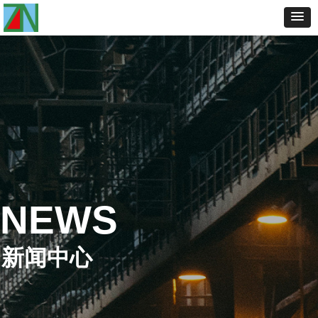
NEWS
新闻中心